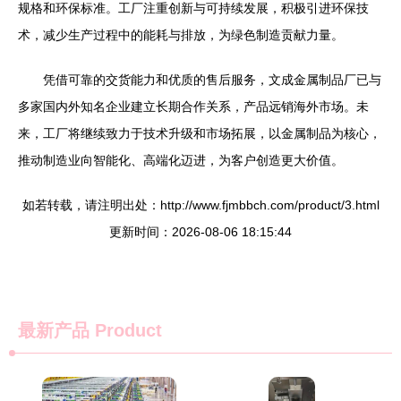
规格和环保标准。工厂注重创新与可持续发展，积极引进环保技
术，减少生产过程中的能耗与排放，为绿色制造贡献力量。
凭借可靠的交货能力和优质的售后服务，文成金属制品厂已与
多家国内外知名企业建立长期合作关系，产品远销海外市场。未
来，工厂将继续致力于技术升级和市场拓展，以金属制品为核心，
推动制造业向智能化、高端化迈进，为客户创造更大价值。
如若转载，请注明出处：http://www.fjmbbch.com/product/3.html
更新时间：2026-08-06 18:15:44
最新产品
Product