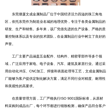
东莞塘厦文成金属制品厂位于中国经济活力四溢的珠三角地
区，依托东莞作为制造业名城的地理优势，专注于各类金属制品的
研发、生产和销售。多年来，该厂凭借先进的生产设备、严格的质
量控制体系以及专业的技术团队，在金属制品行业中树立了良好的
声誉。
工厂主要产品涵盖五金配件、结构件、精密零部件等多个领
域，广泛应用于家电、电子设备、汽车、建筑及家居行业。通过采
用自动化冲压、CNC加工、焊接和表面处理等工艺，文成金属制品
厂能够为客户提供定制化解决方案，满足不同行业对精度、耐用性
和美观性的高要求。
在质量管理方面，工厂严格执行ISO 9001国际标准，从原材
料采购到成品出厂，每个环节都进行细致检测，确保产品符合客户