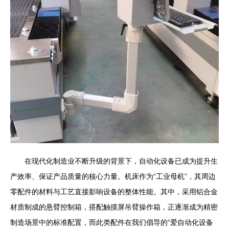
在现代化制造业不断升级的背景下，自动化设备已成为提升生
产效率、保证产品质量的核心力量。机床作为“工业母机”，其周边
零配件的材料与工艺直接影响设备的整体性能。其中，采用铝合金
材质制成的悬臂控制箱，搭配触摸屏吊臂操作箱，正逐渐成为精密
制造场景中的标准配置，而此类配件在我们倡导的“爱自动化设备