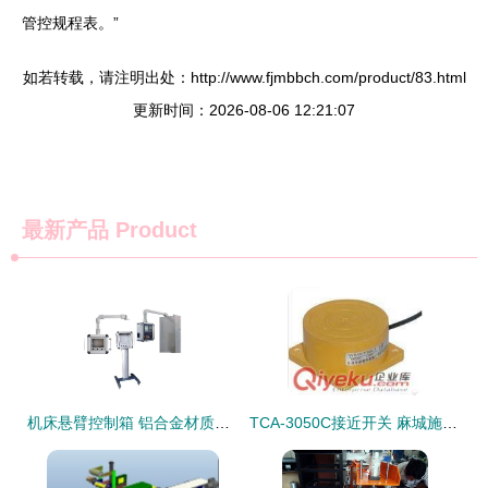
管控规程表。”
如若转载，请注明出处：http://www.fjmbbch.com/product/83.html
更新时间：2026-08-06 12:21:07
最新产品
Product
机床悬臂控制箱 铝合金材质与触摸屏操作的经济高效之选
TCA-3050C接近开关 麻城施迈赛工业自动化的高精度传感解决方案