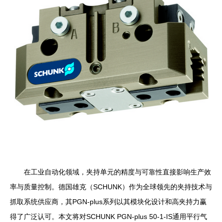
在工业自动化领域，夹持单元的精度与可靠性直接影响生产效
率与质量控制。德国雄克（SCHUNK）作为全球领先的夹持技术与
抓取系统供应商，其PGN-plus系列以其模块化设计和高夹持力赢
得了广泛认可。本文将对SCHUNK PGN-plus 50-1-IS通用平行气